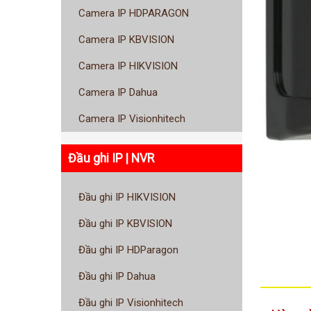
Camera IP HDPARAGON
Camera IP KBVISION
Camera IP HIKVISION
Camera IP Dahua
Camera IP Visionhitech
Đầu ghi IP | NVR
Đầu ghi IP HIKVISION
Đầu ghi IP KBVISION
Đầu ghi IP HDParagon
Đầu ghi IP Dahua
Đầu ghi IP Visionhitech