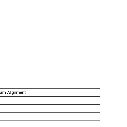
eam Alignment