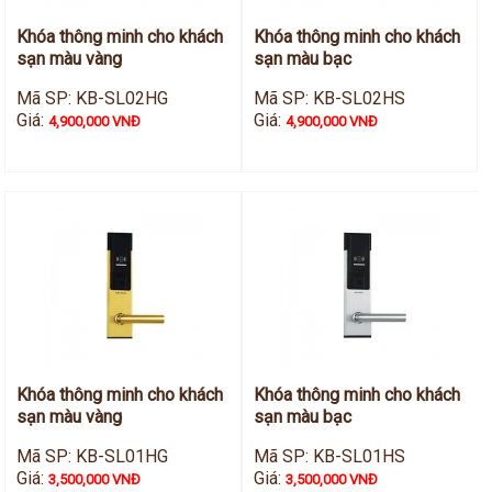
Khóa thông minh cho khách
Khóa thông minh cho khách
sạn màu vàng
sạn màu bạc
Mã SP: KB-SL02HG
Mã SP: KB-SL02HS
Giá:
Giá:
4,900,000 VNĐ
4,900,000 VNĐ
Khóa thông minh cho khách
Khóa thông minh cho khách
sạn màu vàng
sạn màu bạc
Mã SP: KB-SL01HG
Mã SP: KB-SL01HS
Giá:
Giá:
3,500,000 VNĐ
3,500,000 VNĐ