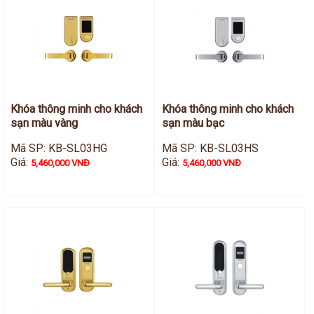
Khóa thông minh cho khách
Khóa thông minh cho khách
sạn màu vàng
sạn màu bạc
Mã SP: KB-SL03HG
Mã SP: KB-SL03HS
Giá:
Giá:
5,460,000 VNĐ
5,460,000 VNĐ