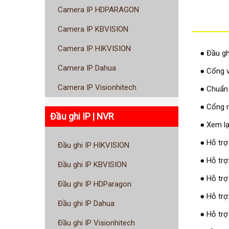
Camera IP HDPARAGON
Camera IP KBVISION
Camera IP HIKVISION
● Đầu gh
Camera IP Dahua
● Cổng v
Camera IP Visionhitech
● Chuẩn
● Cổng 
Đầu ghi IP | NVR
● Xem lạ
● Hỗ trợ
Đầu ghi IP HIKVISION
● Hỗ trợ
Đầu ghi IP KBVISION
● Hỗ trợ
Đầu ghi IP HDParagon
● Hỗ trợ
Đầu ghi IP Dahua
● Hỗ trợ
Đầu ghi IP Visionhitech