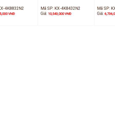
KX-4K8832N2
Mã SP: KX-4K8432N2
Mã SP: K
Giá:
Giá:
5,000 VNĐ
10,543,000 VNĐ
6,736,