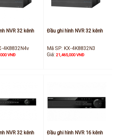
ình NVR 32 kênh
Đầu ghi hình NVR 32 kênh
X-4K8832N4v
Mã SP: KX-4K8832N3
Giá:
,000 VNĐ
21,465,000 VNĐ
ình NVR 32 kênh
Đầu ghi hình NVR 16 kênh