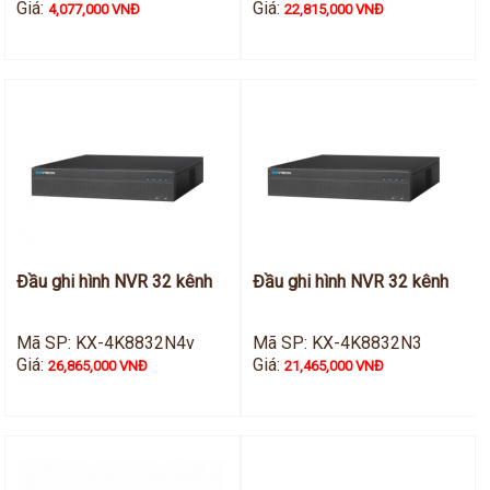
Giá:
Giá:
4,077,000 VNĐ
22,815,000 VNĐ
Đầu ghi hình NVR 32 kênh
Đầu ghi hình NVR 32 kênh
Mã SP: KX-4K8832N4v
Mã SP: KX-4K8832N3
Giá:
Giá:
26,865,000 VNĐ
21,465,000 VNĐ