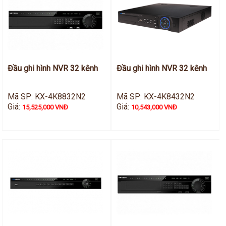
Đầu ghi hình NVR 32 kênh
Đầu ghi hình NVR 32 kênh
Mã SP: KX-4K8832N2
Mã SP: KX-4K8432N2
Giá:
Giá:
15,525,000 VNĐ
10,543,000 VNĐ