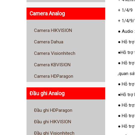
+ 1/4/9 
Camera Analog
+ 1/4/9/
Camera HIKVISION
● Audio 
● Hỗ trợ
Camera Dahua
●Hỗ trợ 
Camera Visionhitech
● Hỗ trợ
Camera KBVISION
,quan sá
Camera HDParagon
● Hỗ trợ
Đầu ghi Analog
●Hỗ trợ 
● Hỗ trợ
Đầu ghi HDParagon
● Hỗ trợ
Đầu ghi HIKVISION
● Hỗ trợ
Đầu ghi Visionhitech