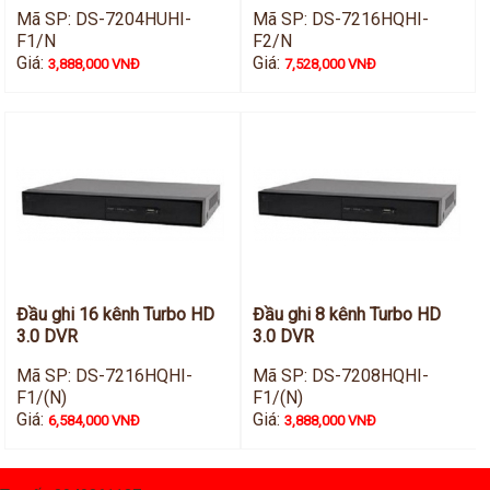
Mã SP: DS-7204HUHI-
Mã SP: DS-7216HQHI-
F1/N
F2/N
Giá:
Giá:
3,888,000 VNĐ
7,528,000 VNĐ
Đầu ghi 16 kênh Turbo HD
Đầu ghi 8 kênh Turbo HD
3.0 DVR
3.0 DVR
Mã SP: DS-7216HQHI-
Mã SP: DS-7208HQHI-
F1/(N)
F1/(N)
Giá:
Giá:
6,584,000 VNĐ
3,888,000 VNĐ