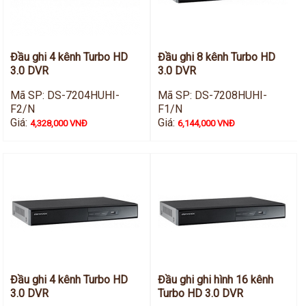
Đầu ghi 4 kênh Turbo HD
Đầu ghi 8 kênh Turbo HD
3.0 DVR
3.0 DVR
Mã SP: DS-7204HUHI-
Mã SP: DS-7208HUHI-
F2/N
F1/N
Giá:
Giá:
4,328,000 VNĐ
6,144,000 VNĐ
Đầu ghi 4 kênh Turbo HD
Đầu ghi ghi hình 16 kênh
3.0 DVR
Turbo HD 3.0 DVR