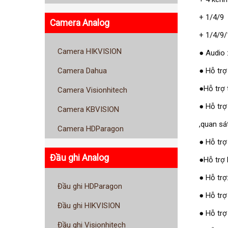
+ 1/4/9 
Camera Analog
+ 1/4/9/
Camera HIKVISION
● Audio 
● Hỗ trợ
Camera Dahua
●Hỗ trợ 
Camera Visionhitech
● Hỗ trợ
Camera KBVISION
,quan sá
Camera HDParagon
● Hỗ trợ
Đầu ghi Analog
●Hỗ trợ 
● Hỗ trợ
Đầu ghi HDParagon
● Hỗ trợ
Đầu ghi HIKVISION
● Hỗ trợ
Đầu ghi Visionhitech