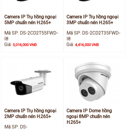
Camera IP Trụ hồng ngoại
Camera IP Trụ hồng ngoại
5MP chuẩn nén H.265+
3MP chuẩn nén H.265+
Mã SP: DS-2CD2T55FWD-
Mã SP: DS-2CD2T35FWD-
I8
I8
Giá:
Giá:
5,016,000 VNĐ
4,416,000 VNĐ
Camera IP Trụ hồng ngoại
Camera IP Dome hồng
2MP chuẩn nén H.265+
ngoại 8MP chuẩn nén
H.265+
Mã SP: DS-