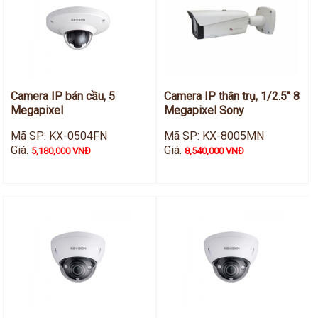
Camera IP bán cầu, 5
Camera IP thân trụ, 1/2.5" 8
Megapixel
Megapixel Sony
Mã SP: KX-0504FN
Mã SP: KX-8005MN
Giá:
Giá:
5,180,000 VNĐ
8,540,000 VNĐ