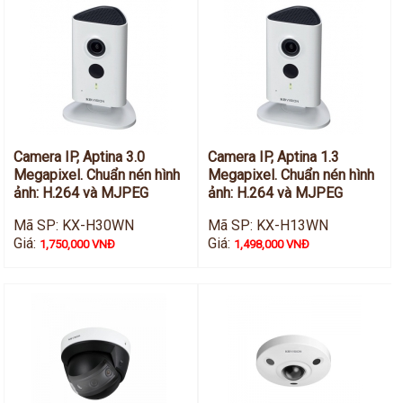
Camera IP, Aptina 3.0
Camera IP, Aptina 1.3
Megapixel. Chuẩn nén hình
Megapixel. Chuẩn nén hình
ảnh: H.264 và MJPEG
ảnh: H.264 và MJPEG
Mã SP: KX-H30WN
Mã SP: KX-H13WN
Giá:
Giá:
1,750,000 VNĐ
1,498,000 VNĐ